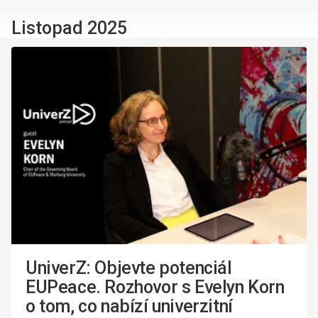
Listopad 2025
UniverZ: Objevte potenciál
EUPeace. Rozhovor s Evelyn Korn
o tom, co nabízí univerzitní