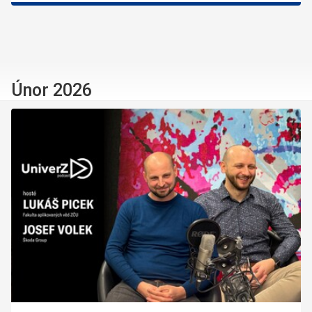
Únor 2026