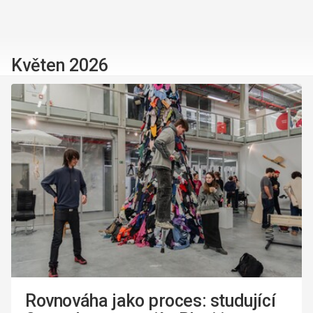
Květen 2026
Rovnováha jako proces: studující