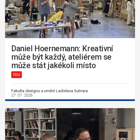
Daniel Hoernemann: Kreativní
může být každý, ateliérem se
může stát jakékoli místo
FDU
Fakulta designu a umění Ladislava Sutnara
27. 07. 2026