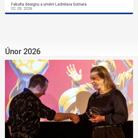
Fakulta designu a umění Ladislava Sutnara
02. 03. 2026
Únor 2026