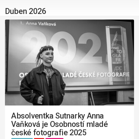
Duben 2026
Absolventka Sutnarky Anna
Vaňková je Osobností mladé
české fotografie 2025