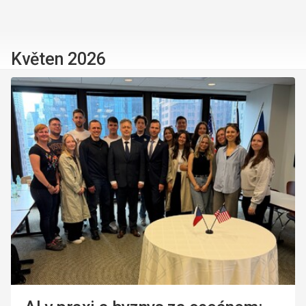
Květen 2026