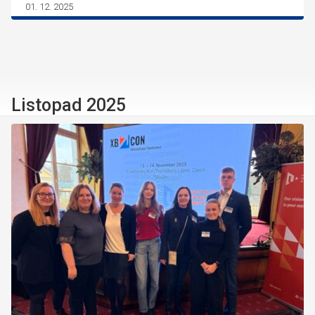
01. 12. 2025
Listopad 2025