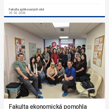
Fakulta aplikovaných věd
25. 03. 2026
Fakulta ekonomická pomohla