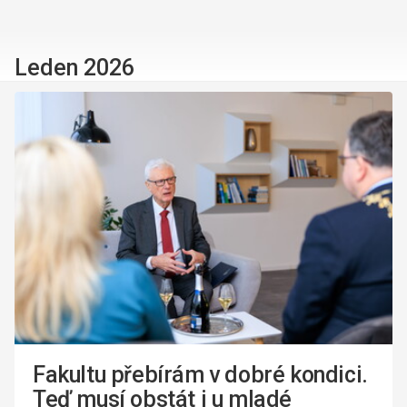
Leden 2026
Fakultu přebírám v dobré kondici.
Teď musí obstát i u mladé