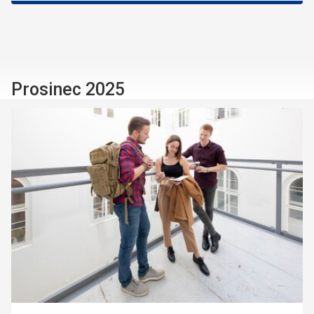
Prosinec 2025