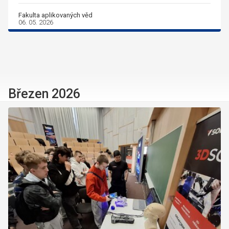
Fakulta aplikovaných věd
06. 05. 2026
Březen 2026