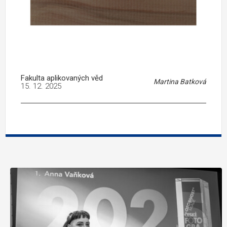
Fakulta aplikovaných věd
Martina Batková
15. 12. 2025