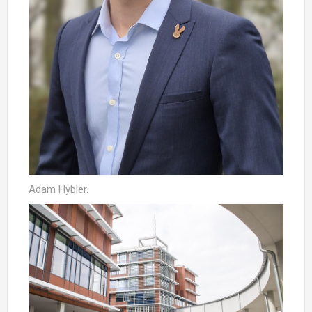
Adam Hybler.