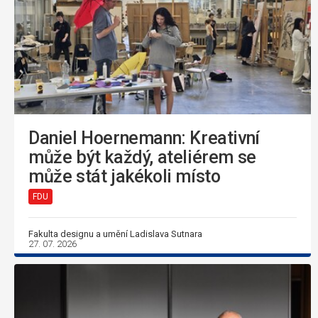
Daniel Hoernemann: Kreativní
může být každý, ateliérem se
může stát jakékoli místo
FDU
Fakulta designu a umění Ladislava Sutnara
27. 07. 2026