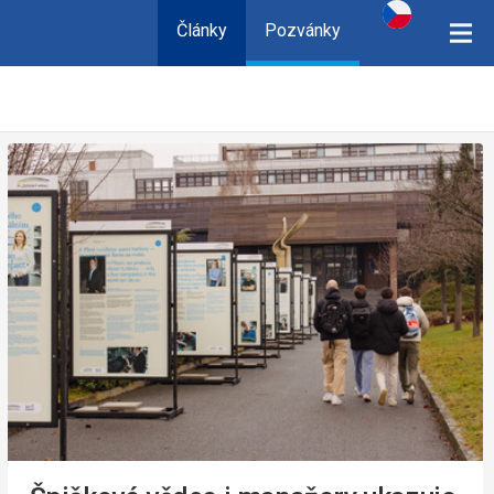
Články
Pozvánky