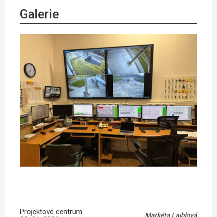
Galerie
Projektové centrum
Markéta Laiblová