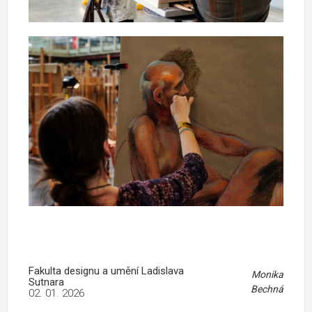
Fakulta designu a umění Ladislava
Monika
Sutnara
Bechná
02. 01. 2026