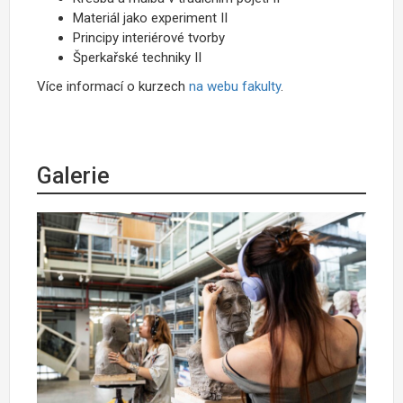
Materiál jako experiment II
Principy interiérové tvorby
Šperkařské techniky II
Více informací o kurzech
na webu fakulty
.
Galerie