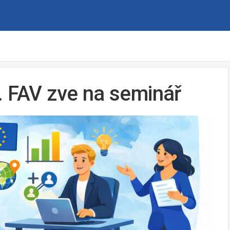
. FAV zve na seminář