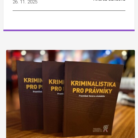
26. 11. 2025