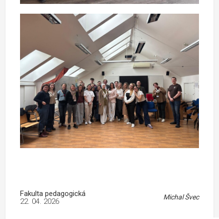
Fakulta pedagogická
Michal Švec
22. 04. 2026