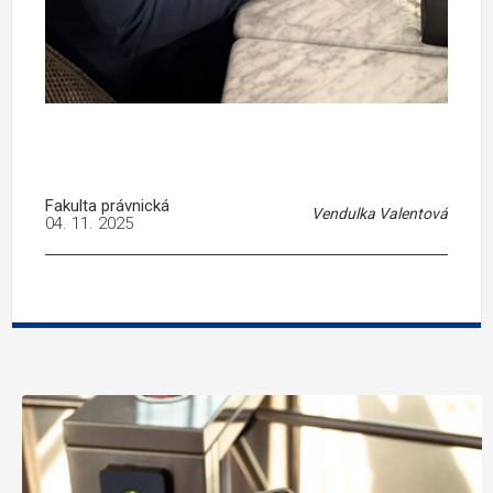
Fakulta právnická
Vendulka Valentová
04. 11. 2025