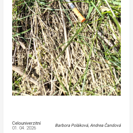
Celouniverzitní
Barbora Poláková, Andrea Čandová
01. 04. 2026