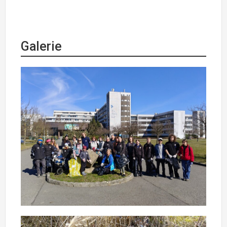
Galerie