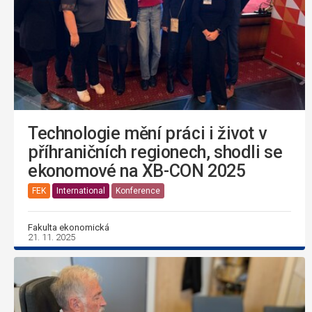
Technologie mění práci i život v
příhraničních regionech, shodli se
ekonomové na XB-CON 2025
FEK
International
Konference
Fakulta ekonomická
21. 11. 2025