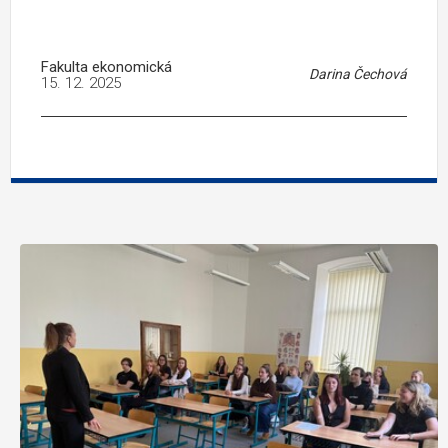
Fakulta ekonomická
Darina Čechová
15. 12. 2025