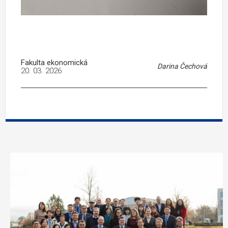
Fakulta ekonomická
Darina Čechová
20. 03. 2026