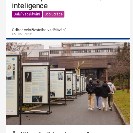
inteligence
Další vzdělávání
Spolupráce
Odbor celoživotního vzdělávání
09. 09. 2025