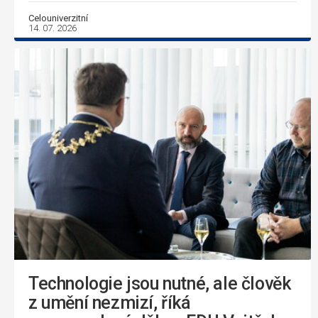
Celouniverzitní
14. 07. 2026
Technologie jsou nutné, ale člověk
z umění nezmizí, říká