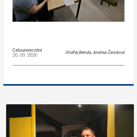
Celouniverzitní
Ondřej Benda, Andrea Čandová
20. 03. 2026