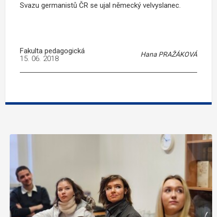
Svazu germanistů ČR se ujal německý velvyslanec.
Fakulta pedagogická
Hana PRAŽÁKOVÁ
15. 06. 2018