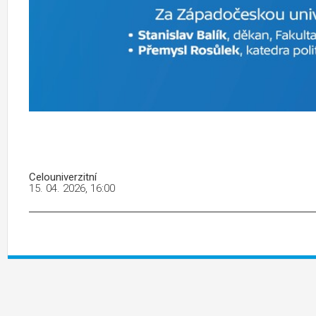
Celouniverzitní
15. 04. 2026, 16:00