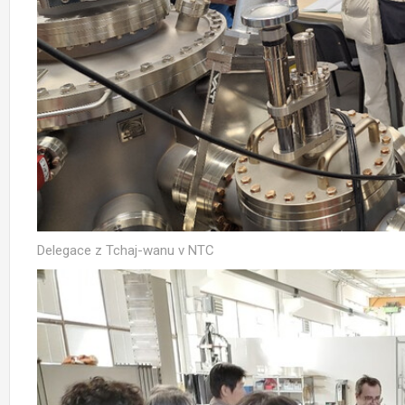
Delegace z Tchaj-wanu v NTC