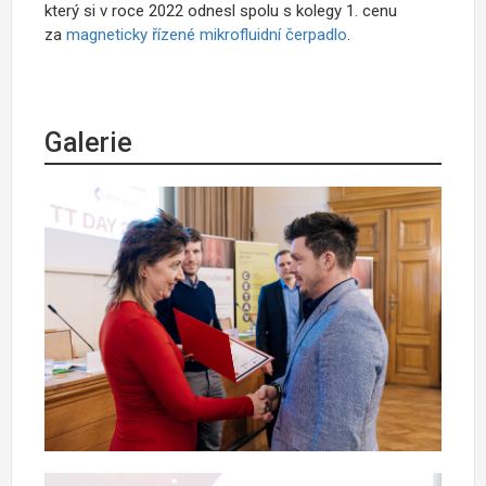
který si v roce 2022 odnesl spolu s kolegy 1. cenu
za
magneticky řízené mikrofluidní čerpadlo
.
Galerie