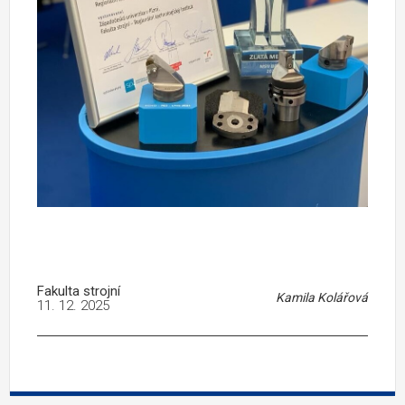
Fakulta strojní
Kamila Kolářová
11. 12. 2025