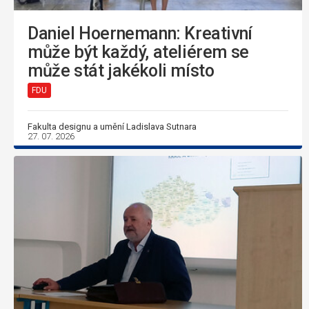
Daniel Hoernemann: Kreativní
může být každý, ateliérem se
může stát jakékoli místo
FDU
Fakulta designu a umění Ladislava Sutnara
27. 07. 2026