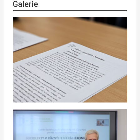
Galerie