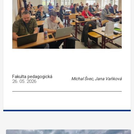
Fakulta pedagogická
Michal Švec, Jana Vaňková
26. 05. 2026