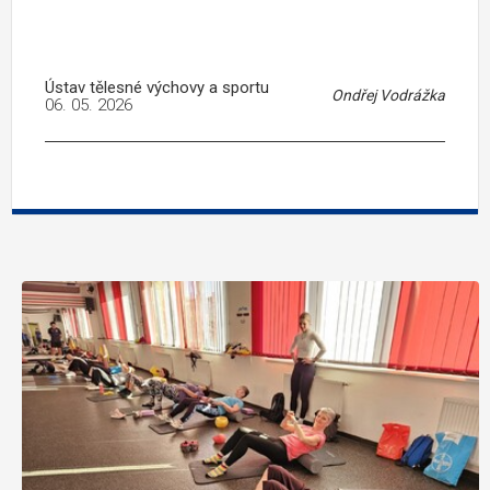
Ústav tělesné výchovy a sportu
Ondřej Vodrážka
06. 05. 2026