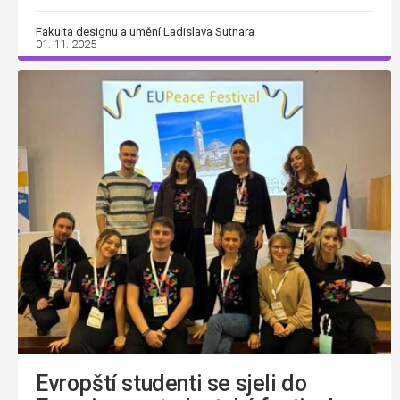
Fakulta designu a umění Ladislava Sutnara
01. 11. 2025
Evropští studenti se sjeli do