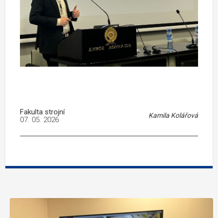
Fakulta strojní
Kamila Kolářová
07. 05. 2026