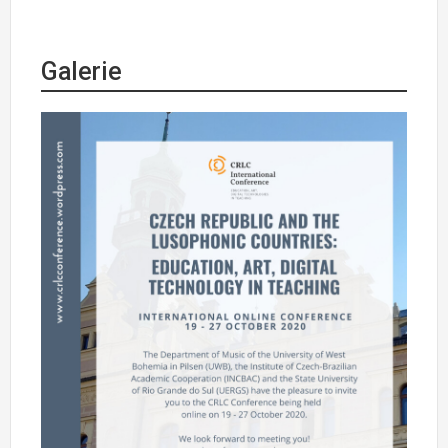
Galerie