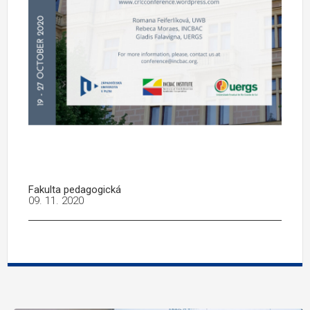
Fakulta pedagogická
09. 11. 2020