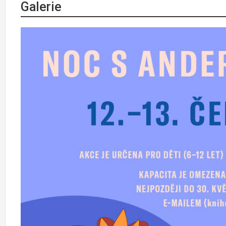
Galerie