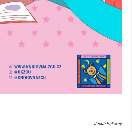
Jakub Pokorný