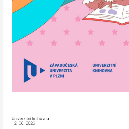
Univerzitní knihovna
12. 06. 2026