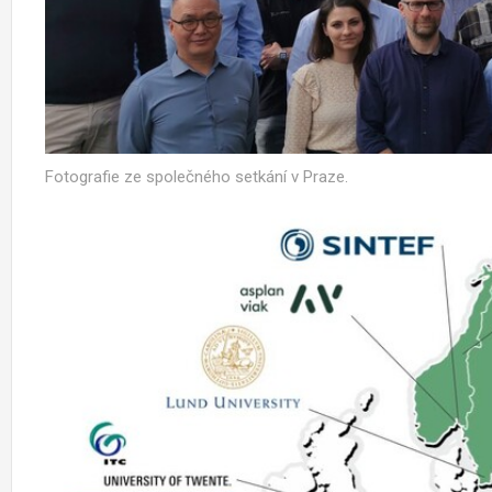
Fotografie ze společného setkání v Praze.