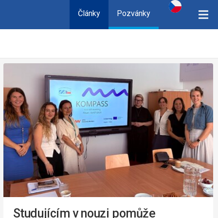
Články
Pozvánky
Studujícím v nouzi pomůže