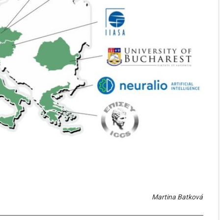
Martina Batková