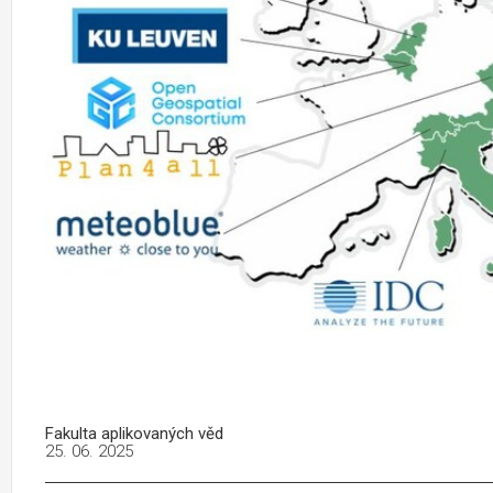
Fakulta aplikovaných věd
25. 06. 2025