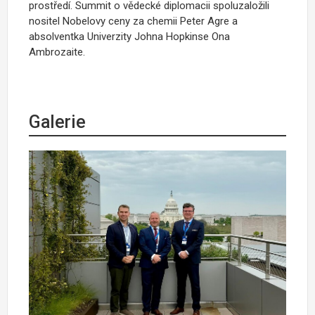
prostředí
. Summit o vědecké diplomacii spoluzaložili
nositel Nobelovy ceny za chemii Peter Agre a
absolventka Univerzity Johna Hopkinse Ona
Ambrozaite.
Galerie