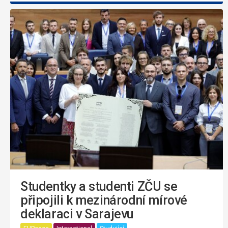
Studentky a studenti ZČU se
připojili k mezinárodní mírové
deklaraci v Sarajevu