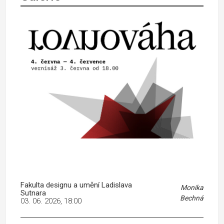
Fakulta designu a umění Ladislava
Monika
Sutnara
Bechná
03. 06. 2026, 18:00