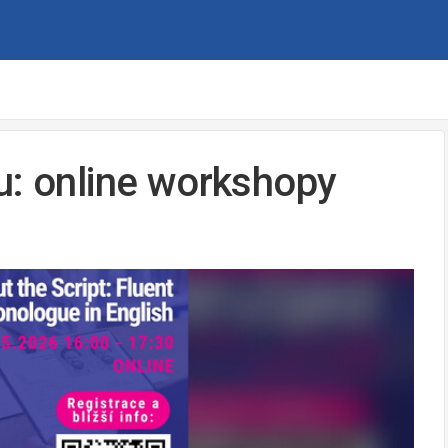
u: online workshopy