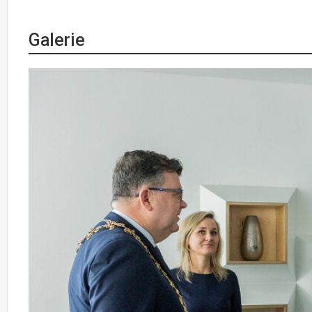
Galerie