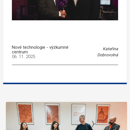
Nové technologie - výzkumné
Kateřina
centrum
Dobrovolná
06. 11. 2025