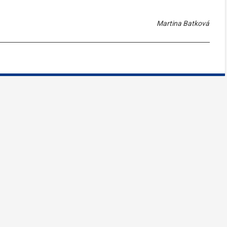
Martina Batková