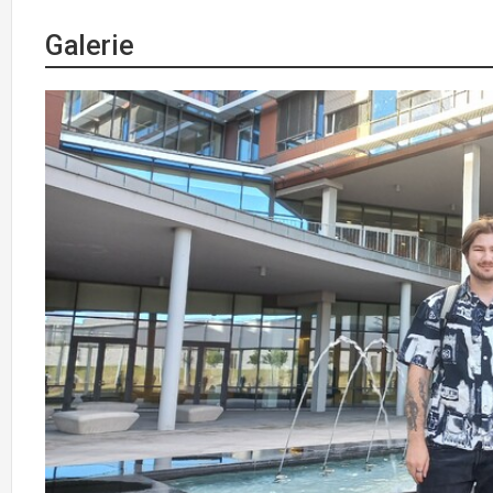
Galerie