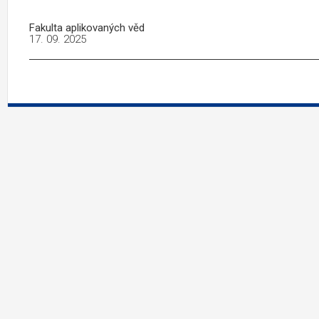
Fakulta aplikovaných věd
17. 09. 2025