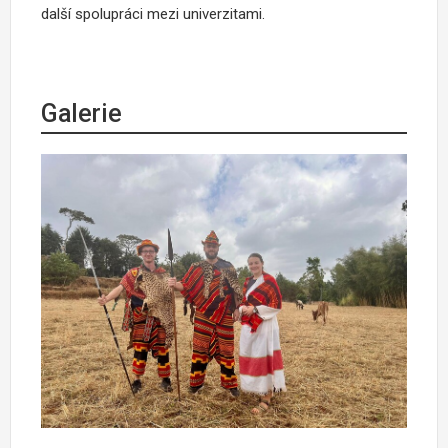
další spolupráci mezi univerzitami.
Galerie