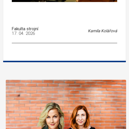
Fakulta strojní
Kamila Kolářová
17. 04. 2026