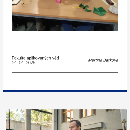
Fakulta aplikovaných věd
Martina Batková
24. 04. 2026