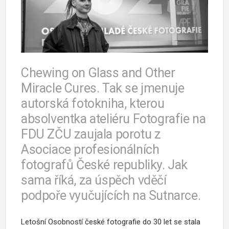
Chewing on Glass and Other
Miracle Cures. Tak se jmenuje
autorská fotokniha, kterou
absolventka ateliéru Fotografie na
FDU ZČU zaujala porotu z
Asociace profesionálních
fotografů České republiky. Jak
sama říká, za úspěch vděčí
podpoře vyučujících na Sutnarce.
Letošní Osobností české fotografie do 30 let se stala