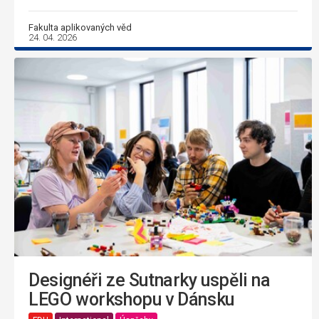
Fakulta aplikovaných věd
24. 04. 2026
Designéři ze Sutnarky uspěli na
LEGO workshopu v Dánsku