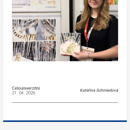
Celouniverzitní
Kateřina Schmiedová
21. 04. 2026