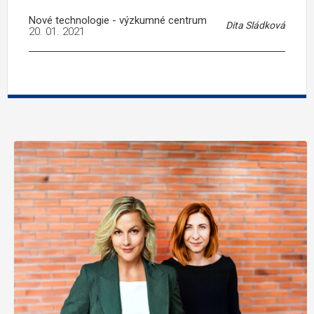
Nové technologie - výzkumné centrum
Dita Sládková
20. 01. 2021