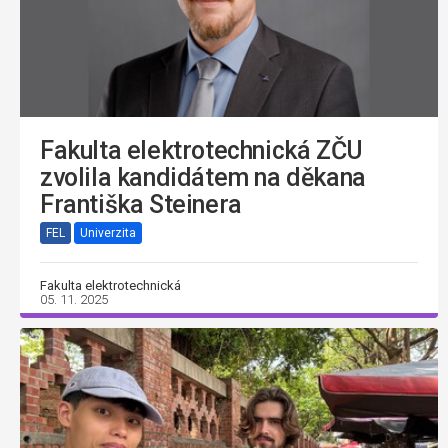
Fakulta elektrotechnická ZČU
zvolila kandidátem na děkana
Františka Steinera
FEL
Univerzita
Fakulta elektrotechnická
05. 11. 2025