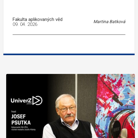
Fakulta aplikovaných věd
Martina Batková
09. 04. 2026