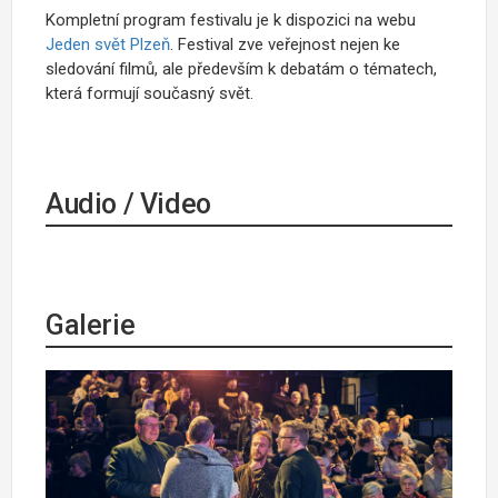
Kompletní program festivalu je k dispozici na webu
Jeden svět Plzeň
. Festival zve veřejnost nejen ke
sledování filmů, ale především k debatám o tématech,
která formují současný svět.
Audio / Video
Galerie