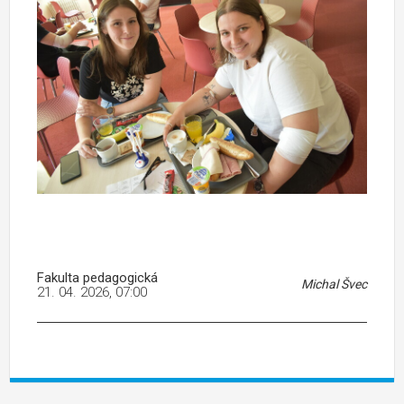
Fakulta pedagogická
Michal Švec
21. 04. 2026, 07:00