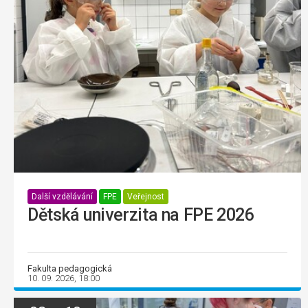
Další vzdělávání
FPE
Veřejnost
Dětská univerzita na FPE 2026
Fakulta pedagogická
10. 09. 2026, 18:00