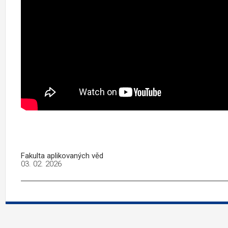
Fakulta aplikovaných věd
03. 02. 2026