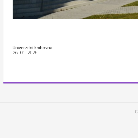
Univerzitní knihovna
26. 01. 2026
C