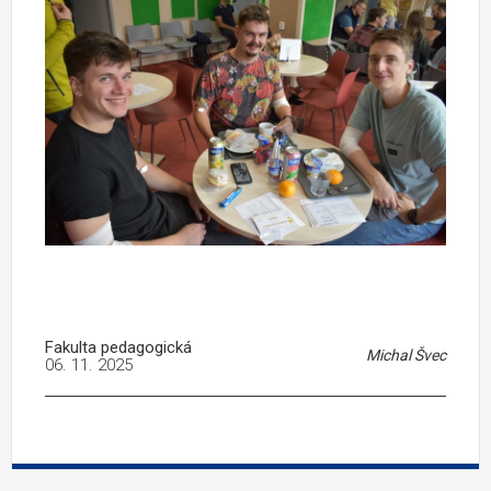
Fakulta pedagogická
Michal Švec
06. 11. 2025