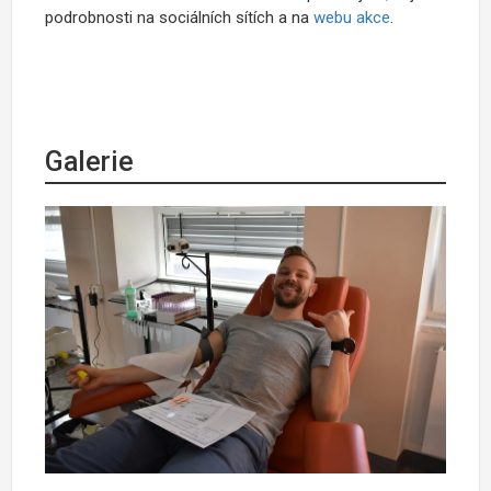
podrobnosti na sociálních sítích a na
webu akce
.
Galerie