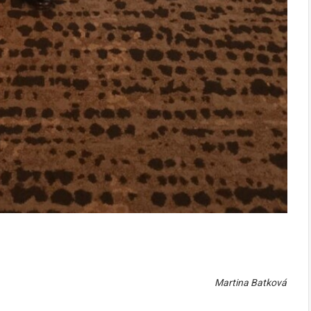
Martina Batková