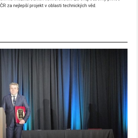
R za nejlepší projekt v oblasti technických věd.