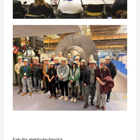
Fakulta elektrotechnická