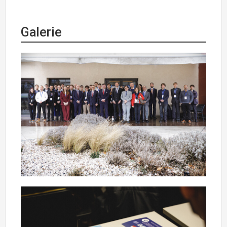
Galerie