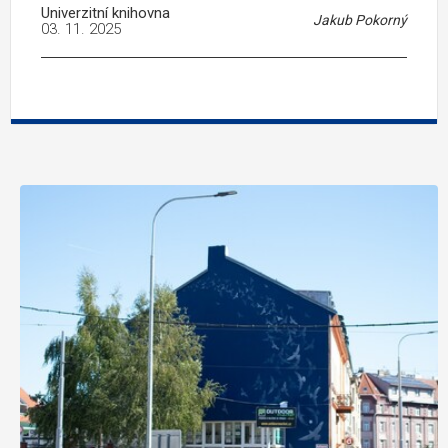
Univerzitní knihovna
Jakub Pokorný
03. 11. 2025