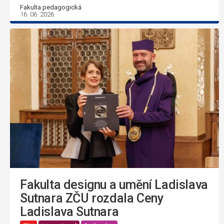
Fakulta pedagogická
16. 06. 2026
Fakulta designu a umění Ladislava
Sutnara ZČU rozdala Ceny
Ladislava Sutnara