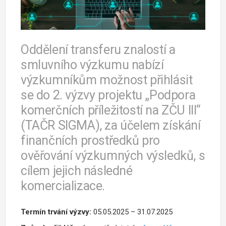
Oddělení transferu znalostí a
smluvního výzkumu nabízí
výzkumníkům možnost přihlásit
se do 2. výzvy projektu „Podpora
komerčních příležitostí na ZČU III“
(TAČR SIGMA), za účelem získání
finančních prostředků pro
ověřování výzkumných výsledků, s
cílem jejich následné
komercializace.
Termín trvání výzvy:
05.05.2025 – 31.07.2025